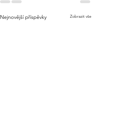
Zobrazit vše
Nejnovější příspěvky