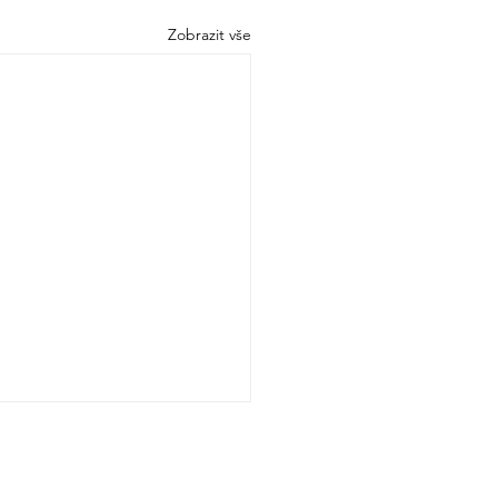
Zobrazit vše