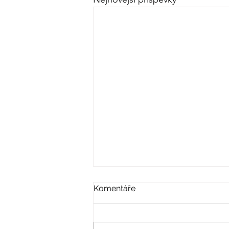
Komentáře