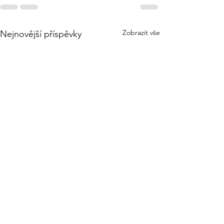
Zobrazit vše
Nejnovější příspěvky