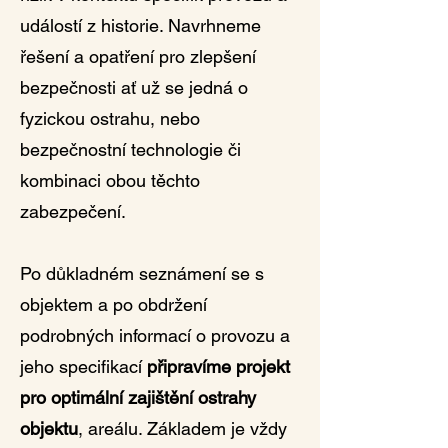
událostí z historie. Navrhneme
řešení a opatření pro zlepšení
bezpečnosti ať už se jedná o
fyzickou ostrahu, nebo
bezpečnostní technologie či
kombinaci obou těchto
zabezpečení.
Po důkladném seznámení se s
objektem a po obdržení
podrobných informací o provozu a
jeho specifikací
připravíme projekt
pro optimální zajištění ostrahy
objektu
, areálu. Základem je vždy